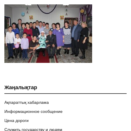
Жаңалықтар
Ақпараттық хабарлама
Информационное сообщение
Цена дороги
Служить государству и людям