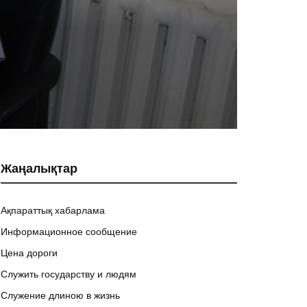
Жаңалықтар
Ақпараттық хабарлама
Информационное сообщение
Цена дороги
Служить государству и людям
Служение длиною в жизнь