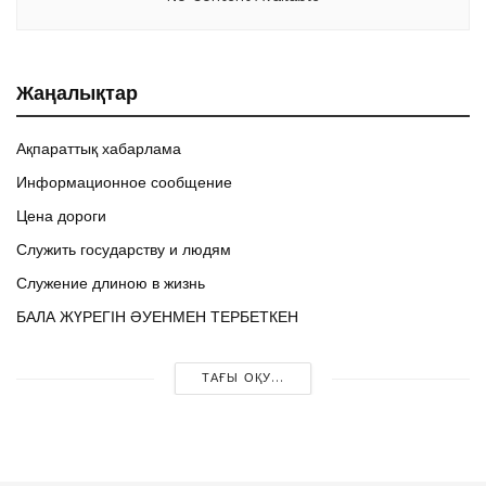
Жаңалықтар
Ақпараттық хабарлама
Информационное сообщение
Цена дороги
Служить государству и людям
Служение длиною в жизнь
БАЛА ЖҮРЕГІН ӘУЕНМЕН ТЕРБЕТКЕН
ТАҒЫ ОҚУ...