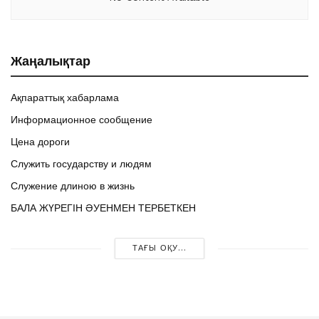
Жаңалықтар
Ақпараттық хабарлама
Информационное сообщение
Цена дороги
Служить государству и людям
Служение длиною в жизнь
БАЛА ЖҮРЕГІН ӘУЕНМЕН ТЕРБЕТКЕН
ТАҒЫ ОҚУ...