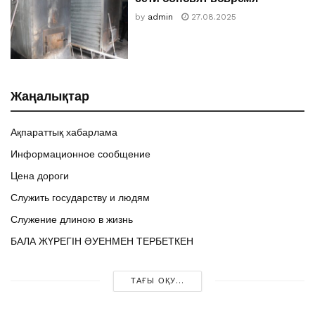
by
admin
27.08.2025
Жаңалықтар
Ақпараттық хабарлама
Информационное сообщение
Цена дороги
Служить государству и людям
Служение длиною в жизнь
БАЛА ЖҮРЕГІН ӘУЕНМЕН ТЕРБЕТКЕН
ТАҒЫ ОҚУ...