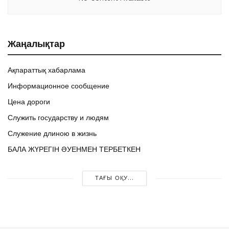
Жаңалықтар
Ақпараттық хабарлама
Информационное сообщение
Цена дороги
Служить государству и людям
Служение длиною в жизнь
БАЛА ЖҮРЕГІН ӘУЕНМЕН ТЕРБЕТКЕН
ТАҒЫ ОҚУ...