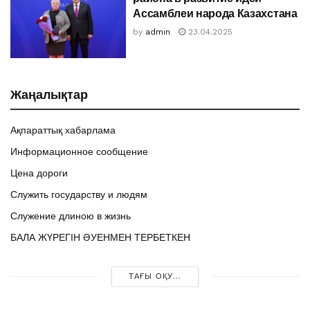
Ассамблеи народа Казахстана
by
admin
23.04.2025
Жаңалықтар
Ақпараттық хабарлама
Информационное сообщение
Цена дороги
Служить государству и людям
Служение длиною в жизнь
БАЛА ЖҮРЕГІН ӘУЕНМЕН ТЕРБЕТКЕН
ТАҒЫ ОҚУ...