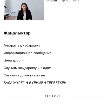
by
admin
30.11.2023
Жаңалықтар
Ақпараттық хабарлама
Информационное сообщение
Цена дороги
Служить государству и людям
Служение длиною в жизнь
БАЛА ЖҮРЕГІН ӘУЕНМЕН ТЕРБЕТКЕН
ТАҒЫ ОҚУ...