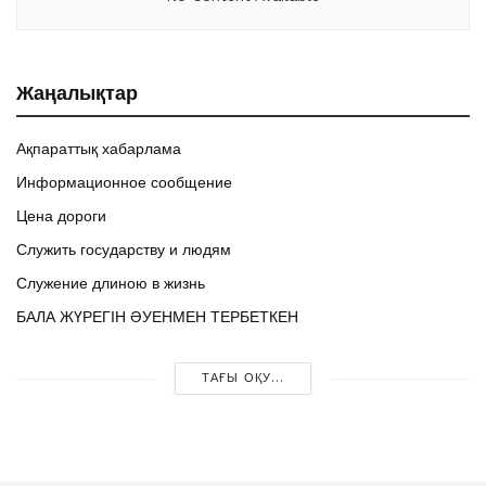
Жаңалықтар
Ақпараттық хабарлама
Информационное сообщение
Цена дороги
Служить государству и людям
Служение длиною в жизнь
БАЛА ЖҮРЕГІН ӘУЕНМЕН ТЕРБЕТКЕН
ТАҒЫ ОҚУ...