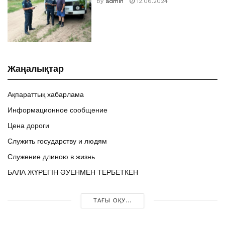
by
admin
12.06.2024
Жаңалықтар
Ақпараттық хабарлама
Информационное сообщение
Цена дороги
Служить государству и людям
Служение длиною в жизнь
БАЛА ЖҮРЕГІН ӘУЕНМЕН ТЕРБЕТКЕН
ТАҒЫ ОҚУ...