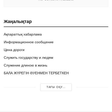
Жаңалықтар
Ақпараттық хабарлама
Информационное сообщение
Цена дороги
Служить государству и людям
Служение длиною в жизнь
БАЛА ЖҮРЕГІН ӘУЕНМЕН ТЕРБЕТКЕН
ТАҒЫ ОҚУ...