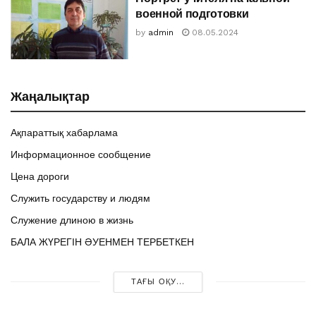
военной подготовки
by
admin
08.05.2024
Жаңалықтар
Ақпараттық хабарлама
Информационное сообщение
Цена дороги
Служить государству и людям
Служение длиною в жизнь
БАЛА ЖҮРЕГІН ӘУЕНМЕН ТЕРБЕТКЕН
ТАҒЫ ОҚУ...