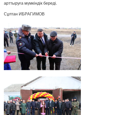
арттыруға мүмкіндік береді.
Сұлтан ИБРАГИМОВ