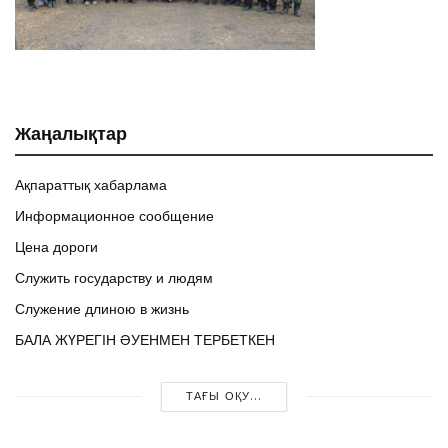
Жаңалықтар
Ақпараттық хабарлама
Информационное сообщение
Цена дороги
Служить государству и людям
Служение длиною в жизнь
БАЛА ЖҮРЕГІН ӘУЕНМЕН ТЕРБЕТКЕН
ТАҒЫ ОҚУ...