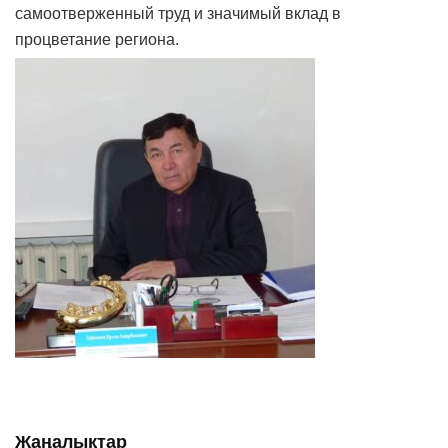
самоотверженный труд и значимый вклад в
процветание региона.
Жаңалықтар