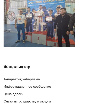
Жаңалықтар
Ақпараттық хабарлама
Информационное сообщение
Цена дороги
Служить государству и людям