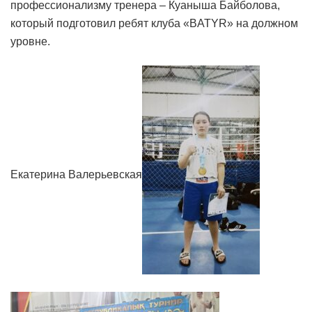
профессионализму тренера – Куаныша Байболова,
который подготовил ребят клуба «BATYR» на должном
уровне.
Екатерина Валерьевская