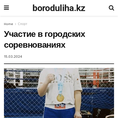
boroduliha.kz
Home
Спорт
Участие в городских
соревнованиях
15.03.2024