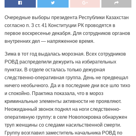
Очередные выборы президента Республики Казахстан
согласно п. 3 ст. 41 Конституции РК проводятся в
первое воскресенье декабря. Для сотрудников органов
внутренних дел — напряженное время.
Зима в тот год выдалась морозная. Всех сотрудников
РОВД распределили дежурить на избирательных
пунктах. В отделе осталась только дежурная
следственно-оперативная группа. День не предвещал
ничего необычного. Да и в последние дни все шло тихо
и спокойно. Практика показала, что в мороз
криминальные элементы активности не проявляют.
Неожиданный звонок поднял на ноги следственно-
оперативную группу: в селе Новопокровка обнаружен
труп женщины со следами насильственной смерти.
Группу возглавил заместитель начальника РОВД по