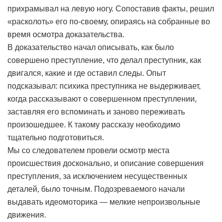
прихрамывал на левую ногу. Сопоставив факты, решил
«расколоть» его по-своему, опираясь на собранные во
время осмотра доказательства.
В доказательство начал описывать, как было
совершено преступление, что делал преступник, как
двигался, какие и где оставил следы. Опыт
подсказывал: психика преступника не выдерживает,
когда рассказывают о совершенном преступлении,
заставляя его вспоминать и заново переживать
произошедшее. К такому рассказу необходимо
тщательно подготовиться.
Мы со следователем провели осмотр места
происшествия досконально, и описание совершения
преступления, за исключением несущественных
деталей, было точным. Подозреваемого начали
выдавать идеомоторика — мелкие непроизвольные
движения.