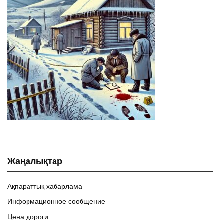
Жаңалықтар
Ақпараттық хабарлама
Информационное сообщение
Цена дороги