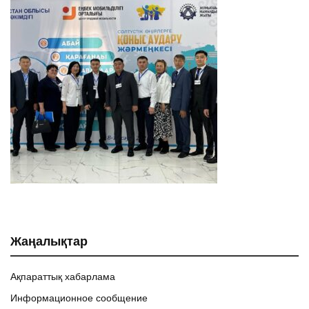
Жаңалықтар
Ақпараттық хабарлама
Информационное сообщение