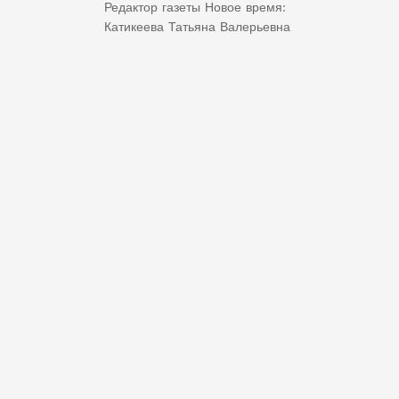
Редактор газеты Новое время:
Катикеева Татьяна Валерьевна