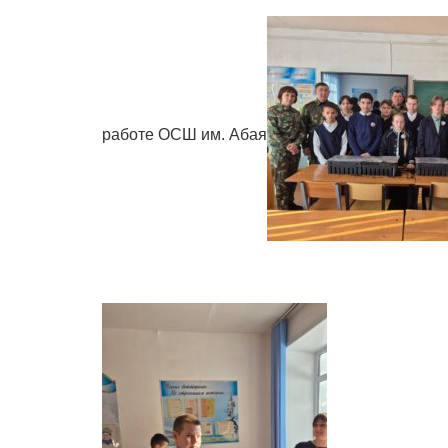
работе ОСШ им. Абая