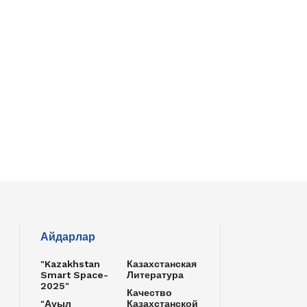
Айдарлар
"Kazakhstan
Казахстанская
Smart Space-
Литература
2025"
Качество
"Ауыл
Казахстанской