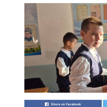
Share on Facebook