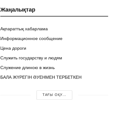
Жаңалықтар
Ақпараттық хабарлама
Информационное сообщение
Цена дороги
Служить государству и людям
Служение длиною в жизнь
БАЛА ЖҮРЕГІН ӘУЕНМЕН ТЕРБЕТКЕН
ТАҒЫ ОҚУ...