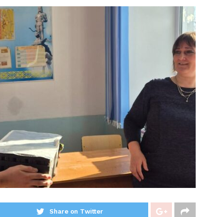
Share on Twitter