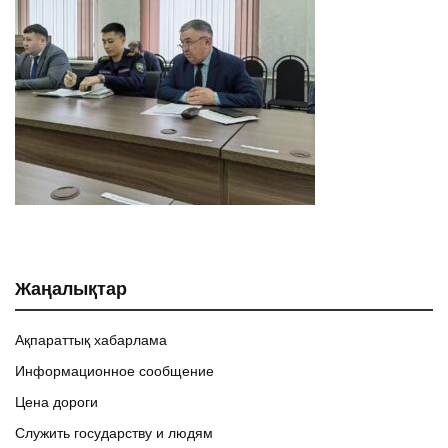
Жаңалықтар
Ақпараттық хабарлама
Информационное сообщение
Цена дороги
Служить государству и людям