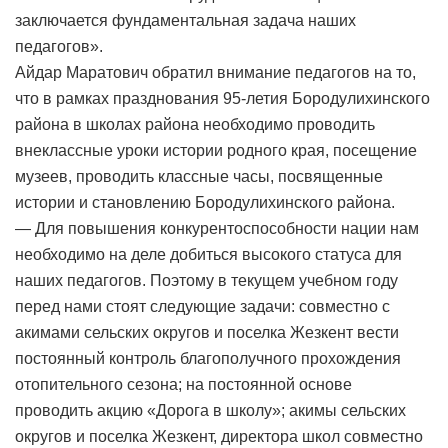
заключается фундаментальная задача наших
педагогов».
Айдар Маратович обратил внимание педагогов на то,
что в рамках празднования 95-летия Бородулихинского
района в школах района необходимо проводить
внеклассные уроки истории родного края, посещение
музеев, проводить классные часы, посвященные
истории и становлению Бородулихинского района.
— Для повышения конкурентоспособности нации нам
необходимо на деле добиться высокого статуса для
наших педагогов. Поэтому в текущем учебном году
перед нами стоят следующие задачи: совместно с
акимами сельских округов и поселка Жезкент вести
постоянный контроль благополучного прохождения
отопительного сезона; на постоянной основе
проводить акцию «Дорога в школу»; акимы сельских
округов и поселка Жезкент, директора школ совместно