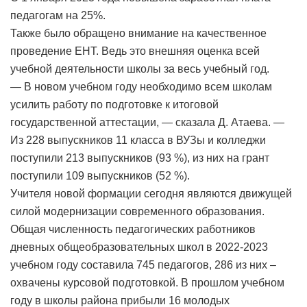
педагогам на 25%.
Также было обращено внимание на качественное
проведение ЕНТ. Ведь это внешняя оценка всей
учебной деятельности школы за весь учебный год.
— В новом учебном году необходимо всем школам
усилить работу по подготовке к итоговой
государственной аттестации, — сказала Д. Атаева. —
Из 228 выпускников 11 класса в ВУЗы и колледжи
поступили 213 выпускников (93 %), из них на грант
поступили 109 выпускников (52 %).
Учителя новой формации сегодня являются движущей
силой модернизации современного образования.
Общая численность педагогических работников
дневных общеобразовательных школ в 2022-2023
учебном году составила 745 педагогов, 286 из них –
охвачены курсовой подготовкой. В прошлом учебном
году в школы района прибыли 16 молодых