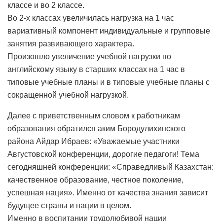
классе и во 2 классе.
Во 2-х классах увеличилась нагрузка на 1 час
вариативный компонент индивидуальные и групповые
занятия развивающего характера.
Произошло увеличение учебной нагрузки по
английскому языку в старших классах на 1 час в
типовые учебные планы и в типовые учебные планы с
сокращенной учебной нагрузкой.
Далее с приветственным словом к работникам
образования обратился аким Бородулихинского
района Айдар Ибраев: «Уважаемые участники
Августовской конференции, дорогие педагоги! Тема
сегодняшней конференции: «Справедливый Казахстан:
качественное образование, честное поколение,
успешная нация». Именно от качества знания зависит
будущее страны и нации в целом.
Именно в воспитании трудолюбивой нации