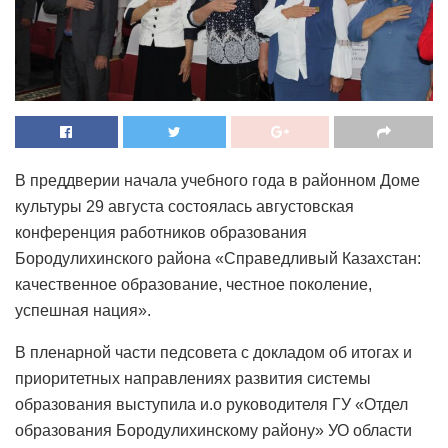
В преддверии начала учебного года в районном Доме
культуры 29 августа состоялась августовская
конференция работников образования
Бородулихинского района «Справедливый Казахстан:
качественное образование, честное поколение,
успешная нация».
В пленарной части педсовета с докладом об итогах и
приоритетных направлениях развития системы
образования выступила и.о руководителя ГУ «Отдел
образования Бородулихинскому району» УО области