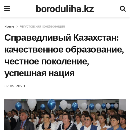
boroduliha.kz
Home
Августовская конференция
Справедливый Казахстан:
качественное образование,
честное поколение,
успешная нация
07.09.2023