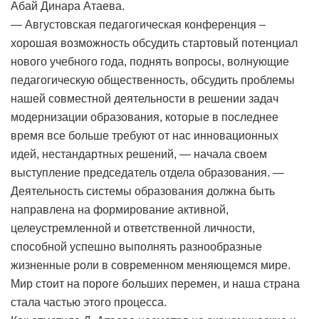
Абай Динара Атаева.
— Августовская педагогическая конференция –
хорошая возможность обсудить стартовый потенциал
нового учебного года, поднять вопросы, волнующие
педагогическую общественность, обсудить проблемы
нашей совместной деятельности в решении задач
модернизации образования, которые в последнее
время все больше требуют от нас инновационных
идей, нестандартных решений, — начала своем
выступление председатель отдела образования. —
Деятельность системы образования должна быть
направлена на формирование активной,
целеустремленной и ответственной личности,
способной успешно выполнять разнообразные
жизненные роли в современном меняющемся мире.
Мир стоит на пороге больших перемен, и наша страна
стала частью этого процесса.