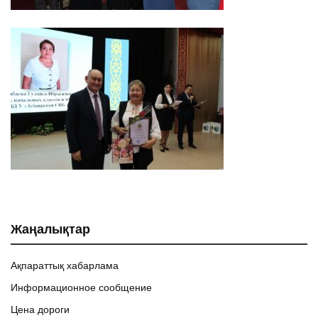
Жаңалықтар
Ақпараттық хабарлама
Информационное сообщение
Цена дороги