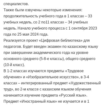
специалистов.
Также были озвучены некоторые изменения:
продолжительность учебного года в 1 классах – 33
учебных недель, со 2 по11 классах – 34 учебных
недель. Начало учебного процесса с 1 сентября 2023
года по 25 мая 2024 года.
Реализуется проект «Цифровая библиотека» для
педагогов. Будет введен экзамен по казахскому языку
при завершении академического года на уровне
основного среднего (5-8-е классы), общего среднего
(10-й класс).
В 1-2 классах изучаются предметы «Трудовое
обучение» и «Изобразительное искусство», в 3-4
классах – интегрированный предмет «Художественный
труд», во 2-м классе с казахским языком обучения
начинается изучение предмета «Русский язык».
Предмет «Иностранный язык» не изучается и в 1