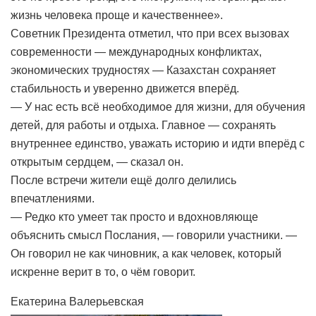
жизнь человека проще и качественнее».
Советник Президента отметил, что при всех вызовах
современности — международных конфликтах,
экономических трудностях — Казахстан сохраняет
стабильность и уверенно движется вперёд.
— У нас есть всё необходимое для жизни, для обучения
детей, для работы и отдыха. Главное — сохранять
внутреннее единство, уважать историю и идти вперёд с
открытым сердцем, — сказал он.
После встречи жители ещё долго делились
впечатлениями.
— Редко кто умеет так просто и вдохновляюще
объяснить смысл Послания, — говорили участники. —
Он говорил не как чиновник, а как человек, который
искренне верит в то, о чём говорит.
Екатерина Валерьевская