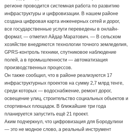
регионе проводится системная работа по развитию
инфраструктуры и цифровизации. В нашем районе
создана цифровая карта инженерных сетей и дорог,
все государственные услуги переведены в онлайн-
формат, — отметил Айдар Маратович. — В сельском
хозяйстве внедряются технологии точного земледелия,
GPRS-контроль техники, спутниковое наблюдение
полей, а в промышленности — автоматизация
производственных процессов.
Он также сообщил, что в районе реализуются 17
инфраструктурных проектов на сумму 2,7 млрд тенге,
среди которых — водоснабжение, ремонт дорог,
освещение улиц, строительство социальных объектов и
спортивных площадок. В ближайшие три года
планируется запустить ещё 21 проект.
Аким подчеркнул, что цифровизация для Бородулихи
— это не модное слово, а реальный инструмент