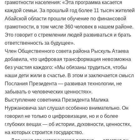
грамотности населения: «Эта программа касается
каждой семьи. За прошлый год более 11 тысяч жителей
Абайской области прошли обучение по финансовой
грамотности, в том числе 360 человек в нашем районе.
Это говорит о стремлении людей развиваться и брать
ответственность за будущее».
Член Общественного совета района Рыскуль Атаева
добавила, что цифровая трансформация невозможна
без участия каждого: «Мы обязаны трудиться, чтобы
наши дети жили в счастье. В этом и заключается смысл
Послания Президента — развивая технологии, не
забывать о человеческих ценностях».
Выступление советника Президента Малика
Нуржановича зал слушал особенно внимательно. Он
говорил не только о цифровизации, но и о более
глубоких вещах — об истории, духовности, ценностях,
на которых строится государство.