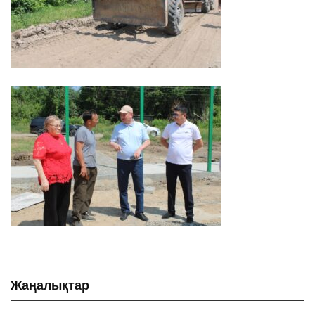
Жаңалықтар