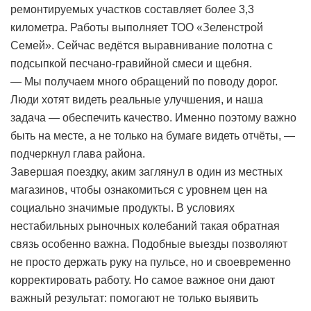
ремонтируемых участков составляет более 3,3
километра. Работы выполняет ТОО «Зеленстрой
Семей». Сейчас ведётся выравнивание полотна с
подсыпкой песчано-гравийной смеси и щебня.
— Мы получаем много обращений по поводу дорог.
Люди хотят видеть реальные улучшения, и наша
задача — обеспечить качество. Именно поэтому важно
быть на месте, а не только на бумаге видеть отчёты, —
подчеркнул глава района.
Завершая поездку, аким заглянул в один из местных
магазинов, чтобы ознакомиться с уровнем цен на
социально значимые продукты. В условиях
нестабильных рыночных колебаний такая обратная
связь особенно важна. Подобные выезды позволяют
не просто держать руку на пульсе, но и своевременно
корректировать работу. Но самое важное они дают
важный результат: помогают не только выявить