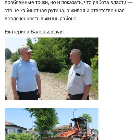
проблемные точки, но и показать, что работа власти —
это не кабинетная рутина, а живая и ответственная
вовлечённость в жизнь района.
Екатерина Валерьевская