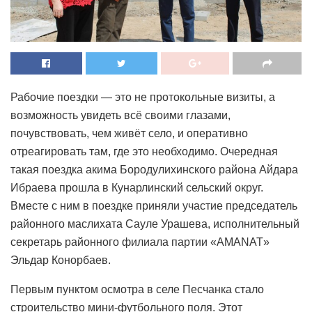
Рабочие поездки — это не протокольные визиты, а
возможность увидеть всё своими глазами,
почувствовать, чем живёт село, и оперативно
отреагировать там, где это необходимо. Очередная
такая поездка акима Бородулихинского района Айдара
Ибраева прошла в Кунарлинский сельский округ.
Вместе с ним в поездке приняли участие председатель
районного маслихата Сауле Урашева, исполнительный
секретарь районного филиала партии «AMANAT»
Эльдар Конорбаев.
Первым пунктом осмотра в селе Песчанка стало
строительство мини-футбольного поля. Этот