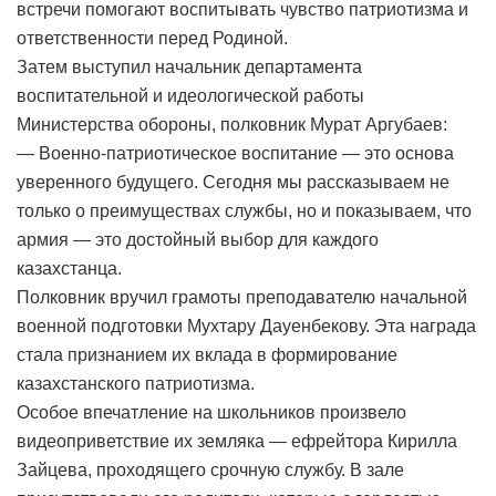
встречи помогают воспитывать чувство патриотизма и
ответственности перед Родиной.
Затем выступил начальник департамента
воспитательной и идеологической работы
Министерства обороны, полковник Мурат Аргубаев:
— Военно-патриотическое воспитание — это основа
уверенного будущего. Сегодня мы рассказываем не
только о преимуществах службы, но и показываем, что
армия — это достойный выбор для каждого
казахстанца.
Полковник вручил грамоты преподавателю начальной
военной подготовки Мухтару Дауенбекову. Эта награда
стала признанием их вклада в формирование
казахстанского патриотизма.
Особое впечатление на школьников произвело
видеоприветствие их земляка — ефрейтора Кирилла
Зайцева, проходящего срочную службу. В зале