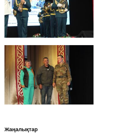
Жаңалықтар