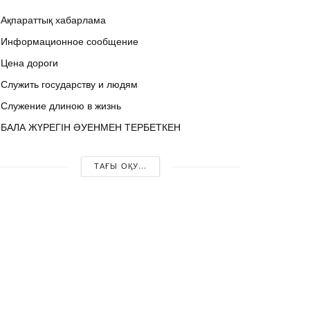
Ақпараттық хабарлама
Информационное сообщение
Цена дороги
Служить государству и людям
Служение длиною в жизнь
БАЛА ЖҮРЕГІН ӘУЕНМЕН ТЕРБЕТКЕН
ТАҒЫ ОҚУ...