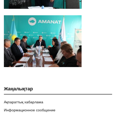
Жаңалықтар
Ақпараттық хабарлама
Информационное сообщение