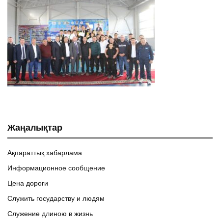
Жаңалықтар
Ақпараттық хабарлама
Информационное сообщение
Цена дороги
Служить государству и людям
Служение длиною в жизнь