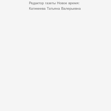
Редактор газеты Новое время:
Катикеева Татьяна Валерьевна