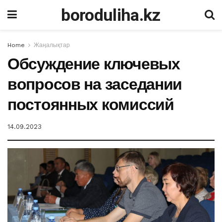
boroduliha.kz
Home
Жаңалықтар
Обсуждение ключевых
вопросов на заседании
постоянных комиссий
14.09.2023