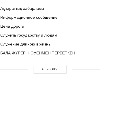
Ақпараттық хабарлама
Информационное сообщение
Цена дороги
Служить государству и людям
Служение длиною в жизнь
БАЛА ЖҮРЕГІН ӘУЕНМЕН ТЕРБЕТКЕН
ТАҒЫ ОҚУ...