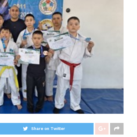
Share on Twitter