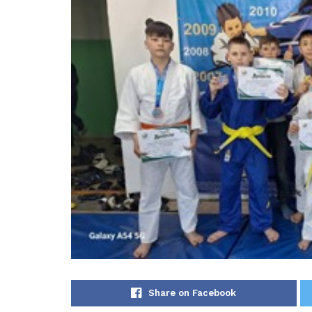
Share on Facebook