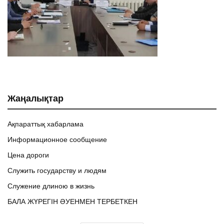
Жаңалықтар
Ақпараттық хабарлама
Информационное сообщение
Цена дороги
Служить государству и людям
Служение длиною в жизнь
БАЛА ЖҮРЕГІН ӘУЕНМЕН ТЕРБЕТКЕН