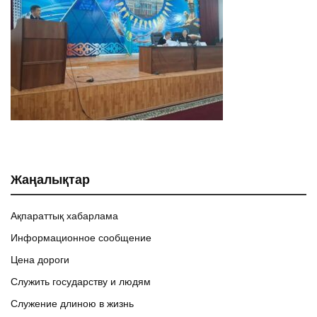
Жаңалықтар
Ақпараттық хабарлама
Информационное сообщение
Цена дороги
Служить государству и людям
Служение длиною в жизнь