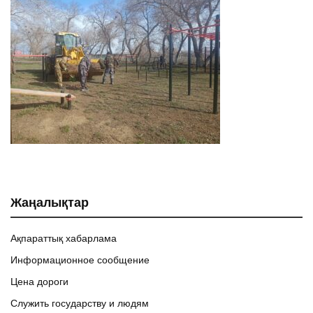
Жаңалықтар
Ақпараттық хабарлама
Информационное сообщение
Цена дороги
Служить государству и людям