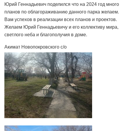
Юрий Геннадьевич поделился что на 2024 год много
планов по облагораживанию данного парка желаем.
Вам успехов в реализации всех планов и проектов.
Желаем Юрий Геннадьевичу и его коллективу мира,
светлого неба и благополучия в доме.
Акимат Новопокровского с/о