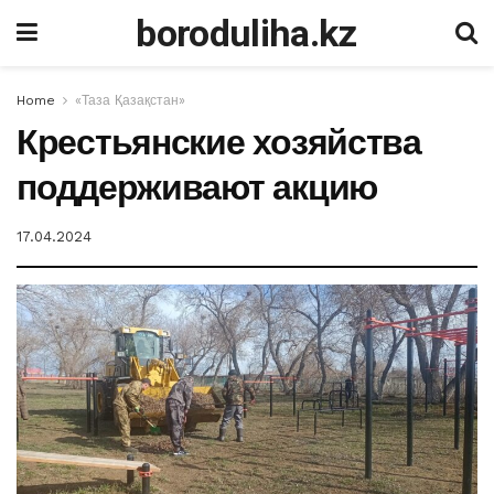
boroduliha.kz
Home
«Таза Қазақстан»
Крестьянские хозяйства
поддерживают акцию
17.04.2024