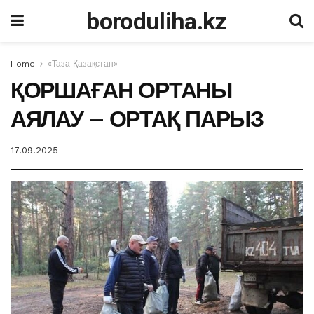
boroduliha.kz
Home
«Таза Қазақстан»
ҚОРШАҒАН ОРТАНЫ
АЯЛАУ – ОРТАҚ ПАРЫЗ
17.09.2025