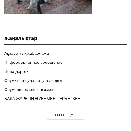
Жаңалықтар
Ақпараттық хабарлама
Информационное сообщение
Цена дороги
Служить государству и людям
Служение длиною в жизнь
БАЛА ЖҮРЕГІН ӘУЕНМЕН ТЕРБЕТКЕН
ТАҒЫ ОҚУ...