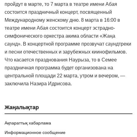
пройдут в марте, то 7 марта в театре имени Абая
состоится праздничный концерт, посвященный
Международному женскому дню. 8 марта в 16:00 в
театре имени Абая состоится концерт эстрадно-
симфонического оркестра акима области «Жаңа
саунд». В концертной программе прозвучат саундтреки
и песни отечественных и зарубежных киинофильмов.
Что касается празднования Наурыза, то в Семее
праздничная программа будет организована на
центральной площади 22 марта, утром и вечером, —
заключила Назира Идрисова.
Жаңалықтар
Ақпараттық хабарлама
Информационное сообщение