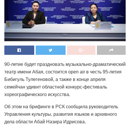
90-летие будет праздновать музыкально-драматический
театр имени Абая, состоится open air в честь 95-летия
Бибигуль Тулегеновой, а также в конце апреля
семейчан удивит областной конкурс-фестиваль
хореографического искусства.
Об этом на брифинге в РСК сообщила руководитель
Управления культуры, развития языков и архивного
дела области Абай Назира Идрисова.