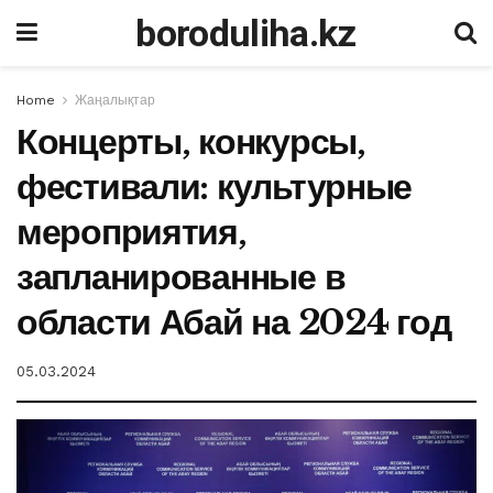
boroduliha.kz
Home
Жаңалықтар
Концерты, конкурсы,
фестивали: культурные
мероприятия,
запланированные в
области Абай на 2024 год
05.03.2024