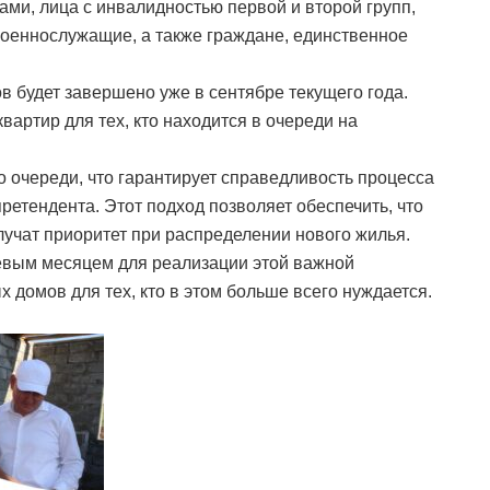
ами, лица с инвалидностью первой и второй групп,
военнослужащие, а также граждане, единственное
в будет завершено уже в сентябре текущего года.
квартир для тех, кто находится в очереди на
о очереди, что гарантирует справедливость процесса
ретендента. Этот подход позволяет обеспечить, что
учат приоритет при распределении нового жилья.
чевым месяцем для реализации этой важной
 домов для тех, кто в этом больше всего нуждается.