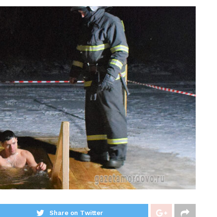
Share on Twitter