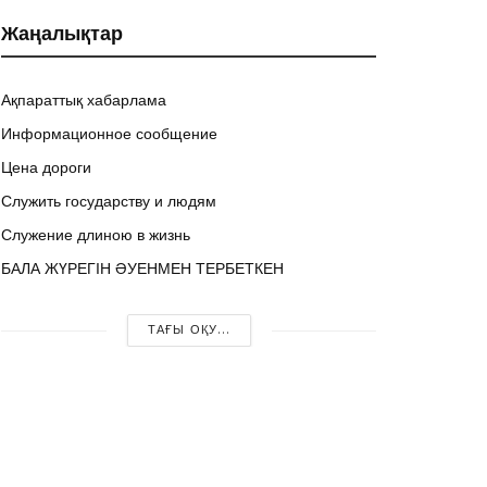
Жаңалықтар
Ақпараттық хабарлама
Информационное сообщение
Цена дороги
Служить государству и людям
Служение длиною в жизнь
БАЛА ЖҮРЕГІН ӘУЕНМЕН ТЕРБЕТКЕН
ТАҒЫ ОҚУ...