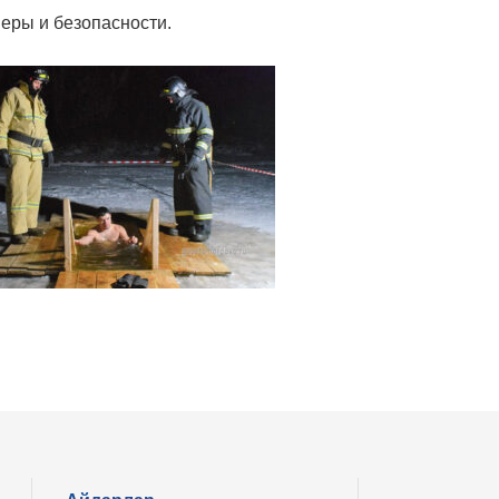
веры и безопасности.