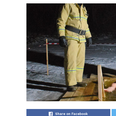
Share on Facebook