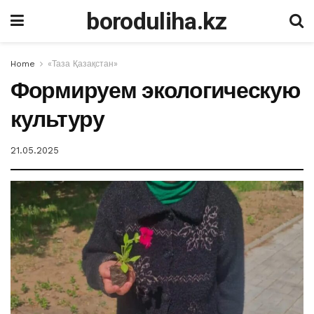
boroduliha.kz
Home
«Таза Қазақстан»
Формируем экологическую
культуру
21.05.2025