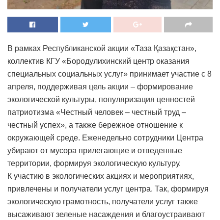
В рамках Республиканской акции «Таза Қазақстан»,
коллектив КГУ «Бородулихинский центр оказания
специальных социальных услуг» принимает участие с 8
апреля, поддерживая цель акции – формирование
экологической культуры, популяризация ценностей
патриотизма «Честный человек – честный труд –
честный успех», а также бережное отношение к
окружающей среде. Еженедельно сотрудники Центра
убирают от мусора прилегающие и отведенные
территории, формируя экологическую культуру.
К участию в экологических акциях и мероприятиях,
привлечены и получатели услуг центра. Так, формируя
экологическую грамотность, получатели услуг также
высаживают зеленые насаждения и благоустраивают