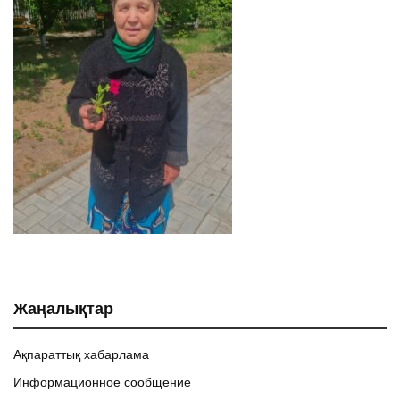
Жаңалықтар
Ақпараттық хабарлама
Информационное сообщение