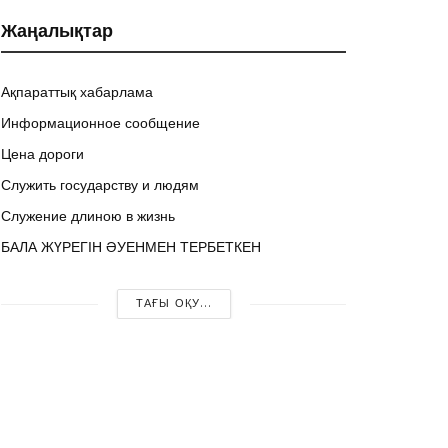
Жаңалықтар
Ақпараттық хабарлама
Информационное сообщение
Цена дороги
Служить государству и людям
Служение длиною в жизнь
БАЛА ЖҮРЕГІН ӘУЕНМЕН ТЕРБЕТКЕН
ТАҒЫ ОҚУ...