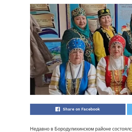
Share on Facebook
Недавно в Бородулихинском районе состоялся