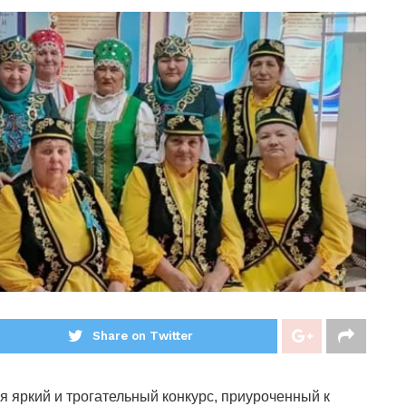
Share on Twitter
 яркий и трогательный конкурс, приуроченный к