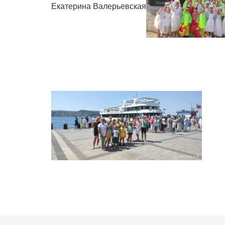
Екатерина Валерьевская