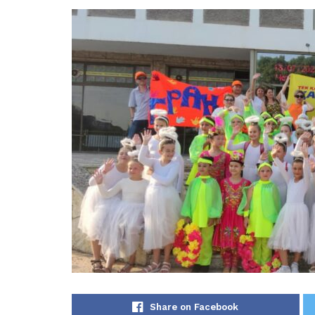
Share on Facebook