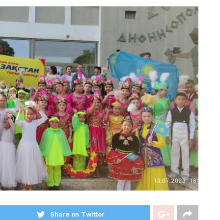
Share on Twitter