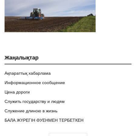
Жаңалықтар
Ақпараттық хабарлама
Информационное сообщение
Цена дороги
Служить государству и людям
Служение длиною в жизнь
БАЛА ЖҮРЕГІН ӘУЕНМЕН ТЕРБЕТКЕН