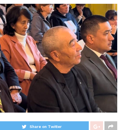
Share on Twitter