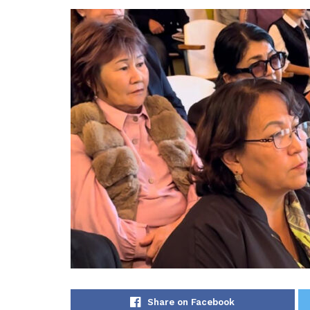
Share on Facebook