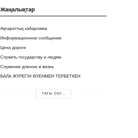
Жаңалықтар
Ақпараттық хабарлама
Информационное сообщение
Цена дороги
Служить государству и людям
Служение длиною в жизнь
БАЛА ЖҮРЕГІН ӘУЕНМЕН ТЕРБЕТКЕН
ТАҒЫ ОҚУ...