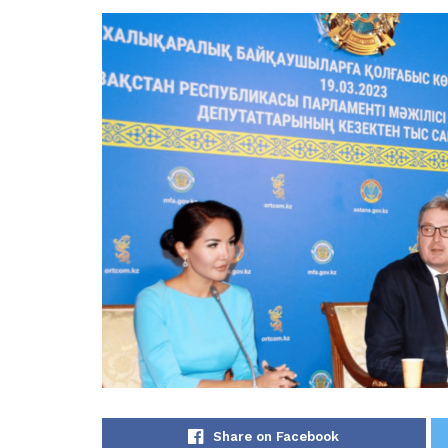
Share on Facebook