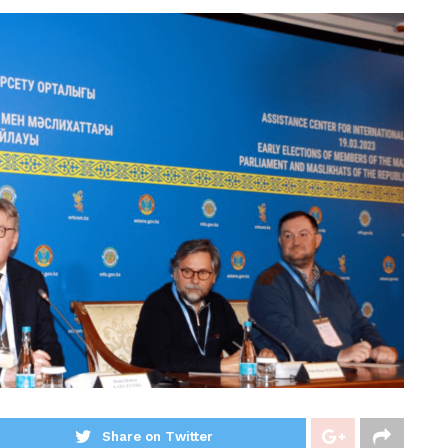
Share on Twitter