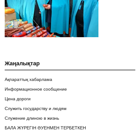
Жаңалықтар
Ақпараттық хабарлама
Информационное сообщение
Цена дороги
Служить государству и людям
Служение длиною в жизнь
БАЛА ЖҮРЕГІН ӘУЕНМЕН ТЕРБЕТКЕН