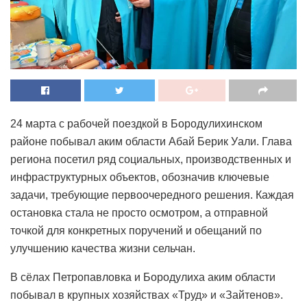
24 марта с рабочей поездкой в Бородулихинском
районе побывал аким области Абай Берик Уали. Глава
региона посетил ряд социальных, производственных и
инфраструктурных объектов, обозначив ключевые
задачи, требующие первоочередного решения. Каждая
остановка стала не просто осмотром, а отправной
точкой для конкретных поручений и обещаний по
улучшению качества жизни сельчан.
В сёлах Петропавловка и Бородулиха аким области
побывал в крупных хозяйствах «Труд» и «Зайтенов».