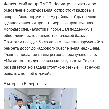
Жезкентский центр ПМСП. Несмотря на частичное
обновление оборудования, остро стоит кадровый
вопрос. Аким поручил акиму района и Управлению
здравоохранения принять меры по привлечению
молодых специалистов и пообещал поддержку в
обновлении материально-технической базы.
По итогам поездки было дано множество поручений: от
ремонта дорог до кадрового обеспечения медицины.
Главное послание главы региона прозвучало ясно:
«Мы должны видеть реальные результаты. Район
развивается, но задачи стоят конкретные, и их нужно
решать с полной отдачей».
Екатерина Валерьевская