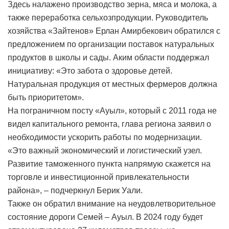
Здесь налажено производство зерна, мяса и молока, а
также переработка сельхозпродукции. Руководитель
хозяйства «Зайтенов» Ерлан Амирбекович обратился с
предложением по организации поставок натуральных
продуктов в школы и сады. Аким области поддержал
инициативу: «Это забота о здоровье детей.
Натуральная продукция от местных фермеров должна
быть приоритетом».
На пограничном посту «Ауыл», который с 2011 года не
видел капитального ремонта, глава региона заявил о
необходимости ускорить работы по модернизации.
«Это важный экономический и логистический узел.
Развитие таможенного пункта напрямую скажется на
торговле и инвестиционной привлекательности
района», – подчеркнул Берик Уали.
Также он обратил внимание на неудовлетворительное
состояние дороги Семей – Ауыл. В 2024 году будет