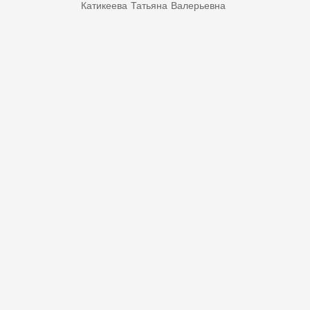
Катикеева Татьяна Валерьевна