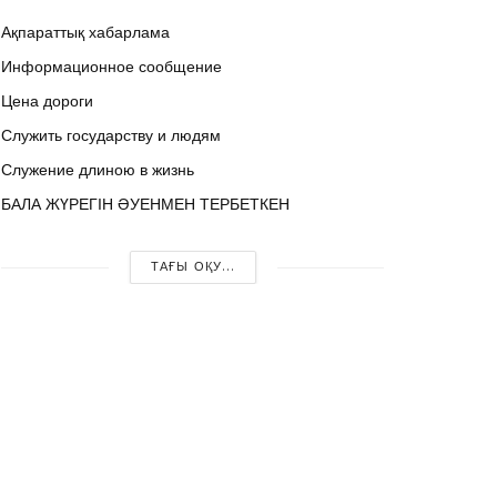
Ақпараттық хабарлама
Информационное сообщение
Цена дороги
Служить государству и людям
Служение длиною в жизнь
БАЛА ЖҮРЕГІН ӘУЕНМЕН ТЕРБЕТКЕН
ТАҒЫ ОҚУ...