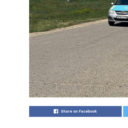
Share on Facebook