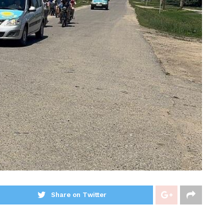
Share on Twitter