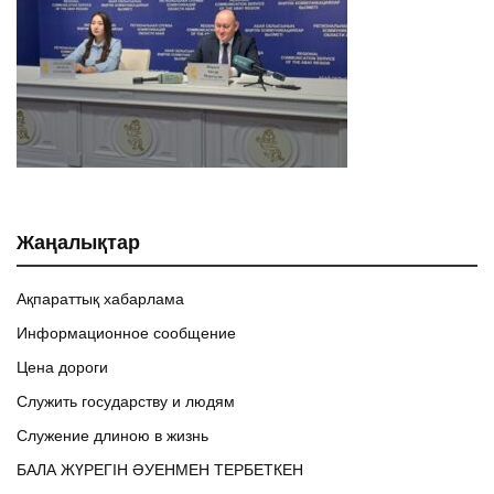
Жаңалықтар
Ақпараттық хабарлама
Информационное сообщение
Цена дороги
Служить государству и людям
Служение длиною в жизнь
БАЛА ЖҮРЕГІН ӘУЕНМЕН ТЕРБЕТКЕН