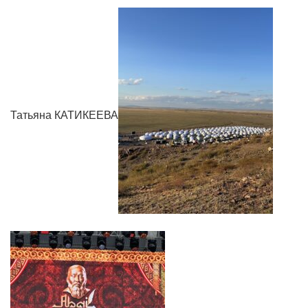
Татьяна КАТИКЕЕВА